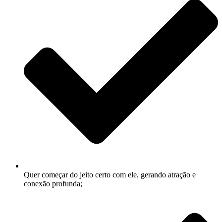
Quer começar do jeito certo com ele, gerando atração e
conexão profunda;