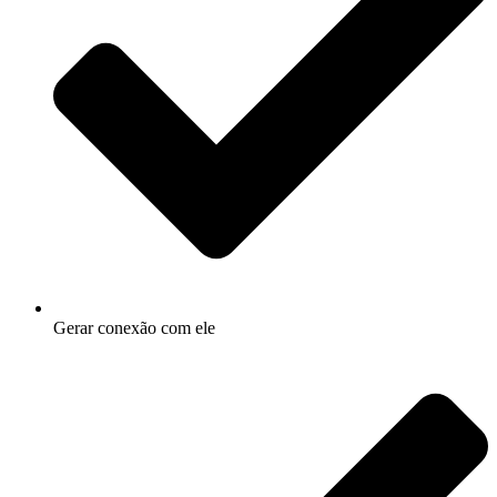
Gerar conexão com ele