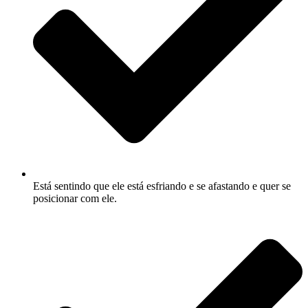
Está sentindo que ele está esfriando e se afastando e quer se
posicionar com ele.