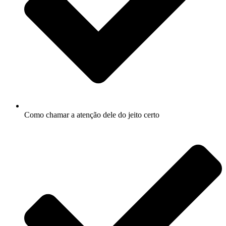
Como chamar a atenção dele do jeito certo