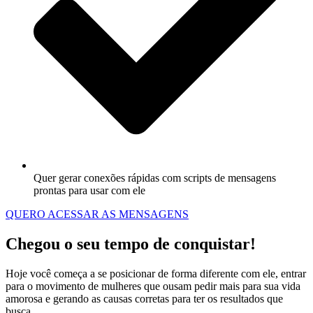
Quer gerar conexões rápidas com scripts de mensagens
prontas para usar com ele
QUERO ACESSAR AS MENSAGENS
Chegou o seu tempo de
conquistar!
Hoje você começa a se posicionar de forma diferente com ele, entrar
para o movimento de mulheres que ousam pedir mais para sua vida
amorosa e gerando as causas corretas para ter os resultados que
busca.