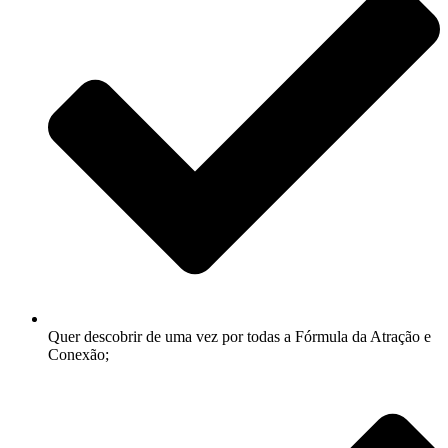
Quer descobrir de uma vez por todas a Fórmula da Atração e
Conexão;