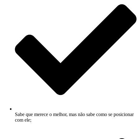
Sabe que merece o melhor, mas não sabe como se posicionar
com ele;