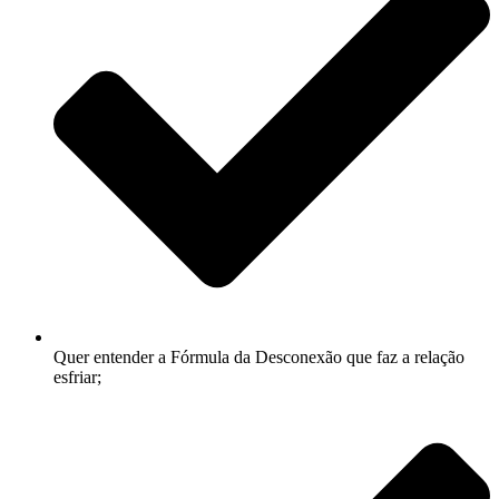
Quer entender a Fórmula da Desconexão que faz a relação
esfriar;