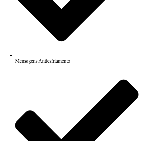
Mensagens Antiesfriamento