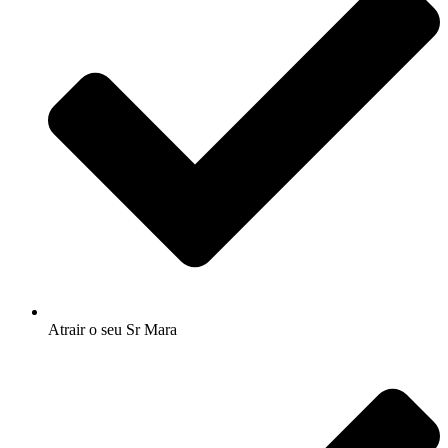
Atrair o seu Sr Mara