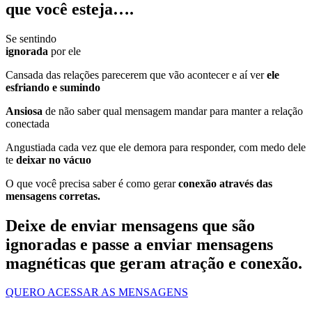
que você esteja….
Se sentindo
ignorada
por ele
Cansada das relações parecerem que vão acontecer e aí ver
ele
esfriando e sumindo
Ansiosa
de não saber qual mensagem mandar para manter a relação
conectada
Angustiada cada vez que ele demora para responder, com medo dele
te
deixar no vácuo
O que você precisa saber é como gerar
conexão através das
mensagens corretas.
Deixe de enviar mensagens que são
ignoradas e passe a enviar mensagens
magnéticas que geram atração e conexão.
QUERO ACESSAR AS MENSAGENS