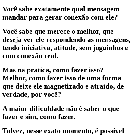
Você sabe exatamente qual mensagem
mandar para gerar conexão com ele?
Você sabe que merece o melhor, que
deseja ver ele respondendo as mensagens,
tendo iniciativa, atitude, sem joguinhos e
com conexão real.
Mas na prática, como fazer isso?
Melhor, como fazer isso de uma forma
que deixe ele magnetizado e atraído, de
verdade, por você?
A maior dificuldade não é saber o que
fazer e sim, como fazer.
Talvez, nesse exato momento, é possível