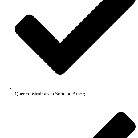
Quer construir a sua Sorte no Amor;