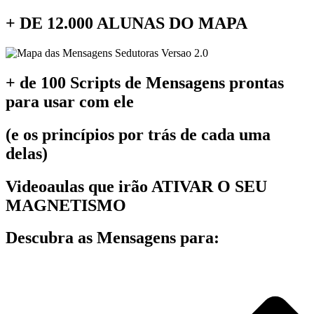
+ DE 12.000 ALUNAS DO MAPA
+ de 100 Scripts de Mensagens prontas
para usar com ele
(e os princípios por trás de cada uma
delas)
Videoaulas que irão ATIVAR O SEU
MAGNETISMO
Descubra as Mensagens para: