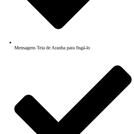
Mensagens Teia de Aranha para fisgá-lo