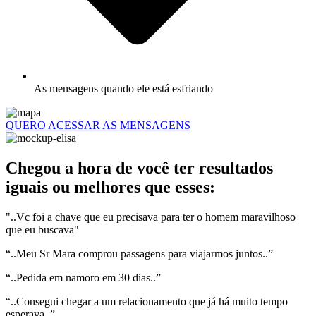
As mensagens quando ele está esfriando
QUERO ACESSAR AS MENSAGENS
Chegou a hora de você ter resultados
iguais ou melhores que esses:
"..Vc foi a chave que eu precisava para ter o homem maravilhoso
que eu buscava"
“..Meu Sr Mara comprou passagens para viajarmos juntos..”
“..Pedida em namoro em 30 dias..”
“..Consegui chegar a um relacionamento que já há muito tempo
esperava..”