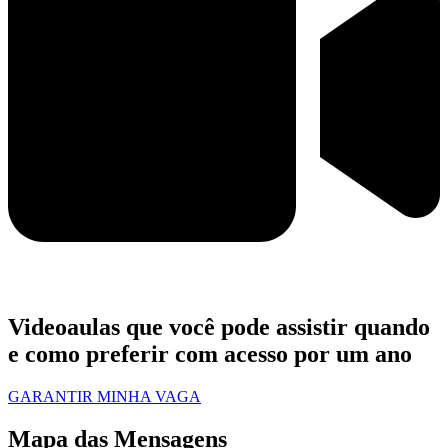
Videoaulas que você pode assistir quando
e como preferir com acesso por um ano
GARANTIR MINHA VAGA
Mapa das Mensagens