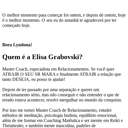
O melhor momento para começar foi ontem, e depois de ontem, hoje
é o melhor momento. O seu eu do amanhã te agradecerá por ter
começado hoje.
Bora Lyndona!
Quem é a
Elisa Grabovski?
Master Coach, especialista em Relacionamentos. Se você quer
ATRAIR O SEU SR MARA e finalmente ATRAIR a relação que
tanto DESEJA, eu posso te ajudar!
Depois de ter passado por uma separação e querer um
relacionamento sério, mas não conseguir e não entender o que de
errado estava acontecer, resolvi mergulhar no mundo da conquista.
Por isso me tornei Master Coach de Relacionamento, estudei
métodos de meditação, psicologia budista, equilíbrio emocional,
além de me formar em Coaching Maiêutica e ser mestre em Reiki e
Thetahealer, e também mente masculina, padrões de