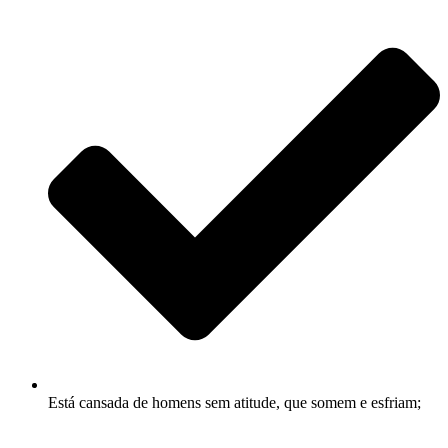
Está cansada de homens sem atitude, que somem e esfriam;