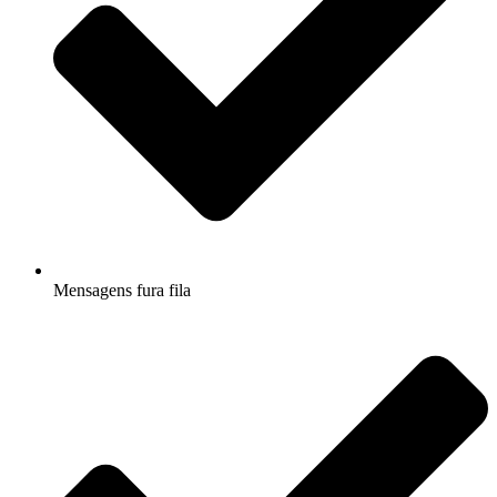
Mensagens fura fila