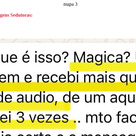
gens Sedutoras: