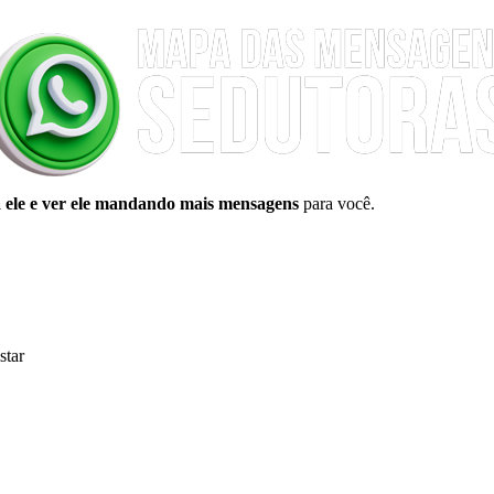
ele e ver ele mandando mais mensagens
para você.
star