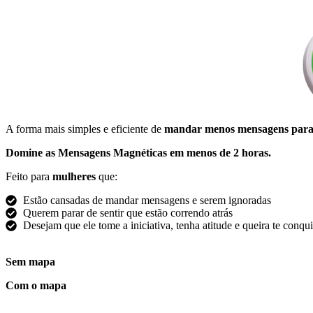
A forma mais simples e eficiente de
mandar menos mensagens para 
Domine as Mensagens Magnéticas em menos de 2 horas.
Feito para
mulheres
que:
Estão cansadas de mandar mensagens e serem ignoradas
Querem parar de sentir que estão correndo atrás
Desejam que ele tome a iniciativa, tenha atitude e queira te conqui
Sem mapa
Com o mapa