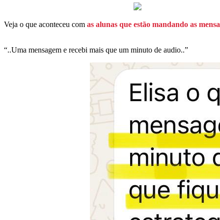
Veja o que aconteceu com
as alunas que estão mandando as mensa
“..Uma mensagem e recebi mais que um minuto de audio..”