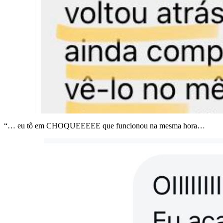
“… eu tô em CHOQUEEEEE que funcionou na mesma hora…