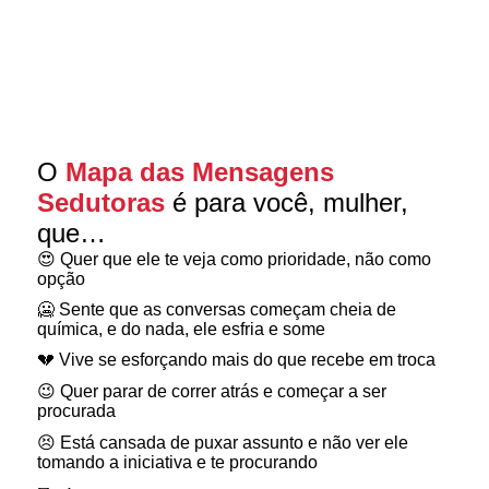
O
Mapa das Mensagens
Sedutoras
é para você, mulher,
que…
😍 Quer que ele te veja como prioridade, não como
opção
🥶 Sente que as conversas começam cheia de
química, e do nada, ele esfria e some
💔 Vive se esforçando mais do que recebe em troca
😉 Quer parar de correr atrás e começar a ser
procurada
😣 Está cansada de puxar assunto e não ver ele
tomando a iniciativa e te procurando