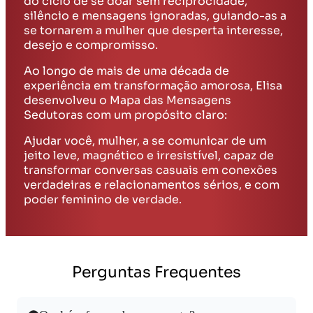
do ciclo de se doar sem reciprocidade,
silêncio e mensagens ignoradas, guiando-as a
se tornarem a mulher que desperta interesse,
desejo e compromisso.
Ao longo de mais de uma década de
experiência em transformação amorosa, Elisa
desenvolveu o Mapa das Mensagens
Sedutoras com um propósito claro:
Ajudar você, mulher, a se comunicar de um
jeito leve, magnético e irresistível, capaz de
transformar conversas casuais em conexões
verdadeiras e relacionamentos sérios, e com
poder feminino de verdade.
Perguntas Frequentes