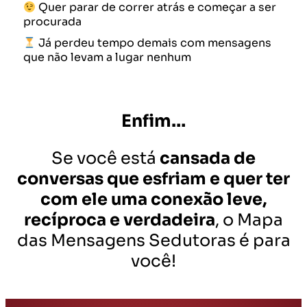
Quer parar de correr atrás e começar a ser
procurada
Já perdeu tempo demais com mensagens
que não levam a lugar nenhum
Enfim…
Se você está
cansada de
conversas que esfriam e quer ter
com ele uma conexão leve,
recíproca e verdadeira
, o Mapa
das Mensagens Sedutoras é para
você!