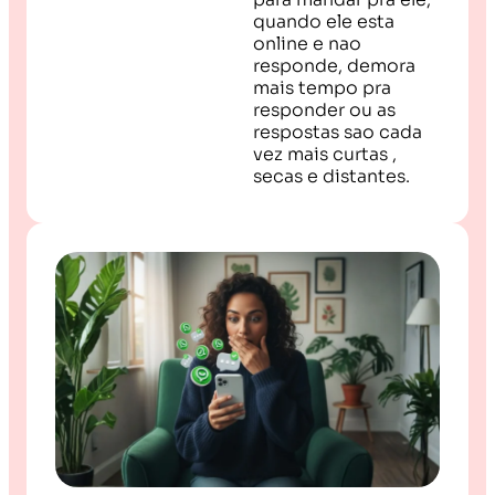
quando ele esta
online e nao
responde, demora
mais tempo pra
responder ou as
respostas sao cada
vez mais curtas ,
secas e distantes.