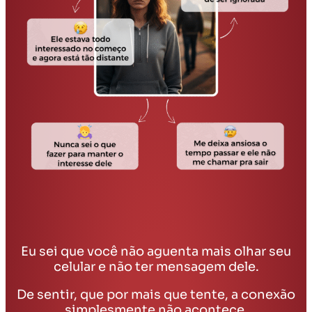
Eu sei que você não aguenta mais olhar seu
celular e não ter mensagem dele.
De sentir, que por mais que tente, a conexão
simplesmente não acontece.