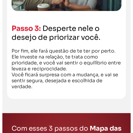
Passo 3:
Desperte nele o
desejo de priorizar você.
Por fim, ele fará questão de te ter por perto.
Ele investe na relação, te trata como
prioridade, e você vai sentir o equilíbrio entre
leveza e reciprocidade.
Você ficará surpresa com a mudança, e vai se
sentir segura, desejada e escolhida de
verdade.
Com esses 3 passos do
Mapa das