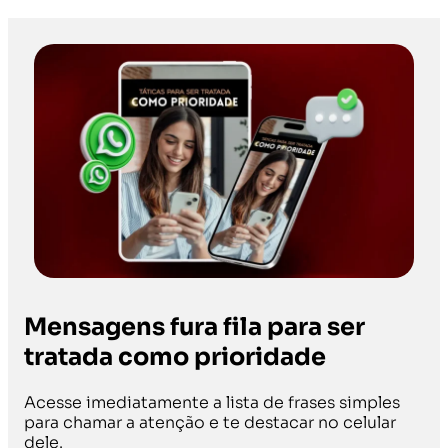
Mensagens fura fila para ser
tratada como prioridade
Acesse imediatamente a lista de frases simples
para chamar a atenção e te destacar no celular
dele.