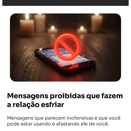
Mensagens proibidas que fazem
a relação esfriar
Mensagens que parecem inofensivas e que você
pode estar usando e afastando ele de você.