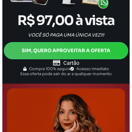
R$ 97,00 à vista
VOCÊ SÓ PAGA UMA ÚNICA VEZ!!!
SIM, QUERO APROVEITAR A OFERTA
Cartão
Compra 100% segura
Acesso imediato
Essa oferta pode sair do ar a qualquer momento