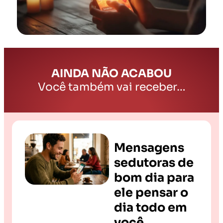
AINDA NÃO ACABOU
Você também vai receber…
Mensagens
sedutoras de
bom dia para
ele pensar o
dia todo em
você