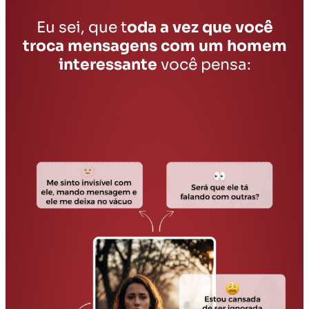
Eu sei, que t
oda a vez que você
troca mensagens com um homem
interessante
você pensa: