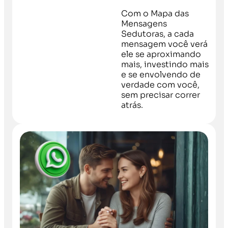
Com o Mapa das
Mensagens
Sedutoras, a cada
mensagem você verá
ele se aproximando
mais, investindo mais
e se envolvendo de
verdade com você,
sem precisar correr
atrás.