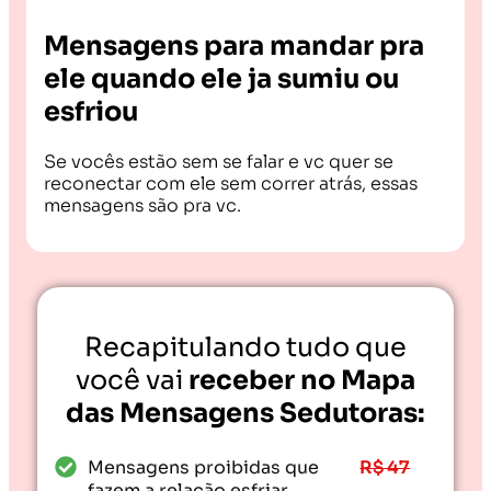
Mensagens para mandar pra
ele quando ele ja sumiu ou
esfriou
Se vocês estão sem se falar e vc quer se
reconectar com ele sem correr atrás, essas
mensagens são pra vc.
Recapitulando tudo que
você vai
receber no Mapa
das Mensagens Sedutoras:
Mensagens proibidas que
R$ 47
fazem a relação esfriar