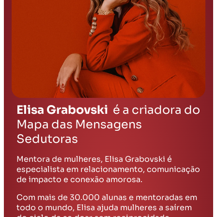
Elisa Grabovski
é a criadora do
Mapa das Mensagens
Sedutoras
Mentora de mulheres, Elisa Grabovski é
especialista em relacionamento, comunicação
de impacto e conexão amorosa.
Com mais de 30.000 alunas e mentoradas em
todo o mundo, Elisa ajuda mulheres a saírem