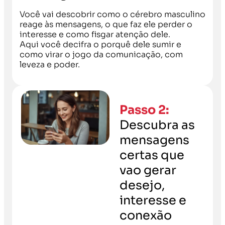
Você vai descobrir como o cérebro masculino
reage às mensagens, o que faz ele perder o
interesse e como fisgar atenção dele.
Aqui você decifra o porquê dele sumir e
como virar o jogo da comunicação, com
leveza e poder.
Passo 2:
Descubra as
mensagens
certas que
vao gerar
desejo,
interesse e
conexão