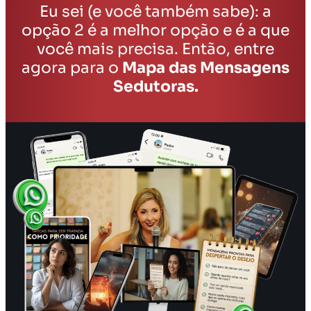
Eu sei (e você também sabe): a
opção 2 é a melhor opção e é a que
você mais precisa. Então, entre
agora para o
Mapa das Mensagens
Sedutoras.