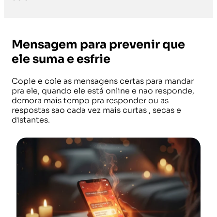
Mensagem para prevenir que
ele suma e esfrie
Copie e cole as mensagens certas para mandar
pra ele, quando ele está online e nao responde,
demora mais tempo pra responder ou as
respostas sao cada vez mais curtas , secas e
distantes.