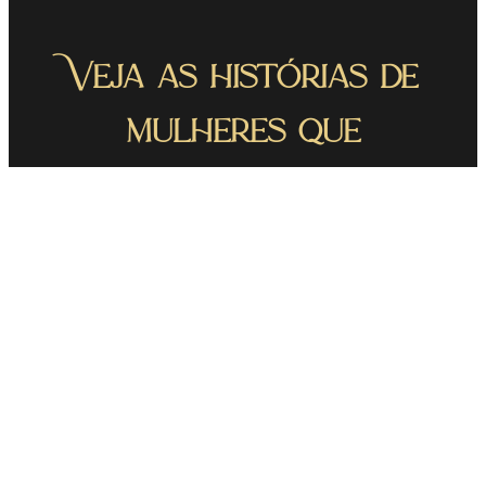
Veja as histórias de
mulheres que
conquistaram um
relacionamento sério.