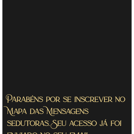
Parabéns por se inscrever no
Mapa das Mensagens
sedutoras. Seu acesso já foi