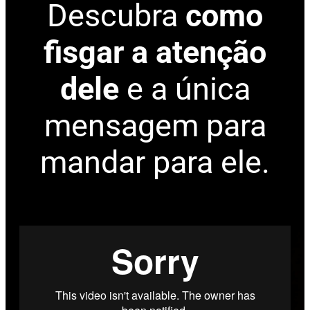
Descubra
como
fisgar a atenção
dele
e a única
mensagem para
mandar para ele.